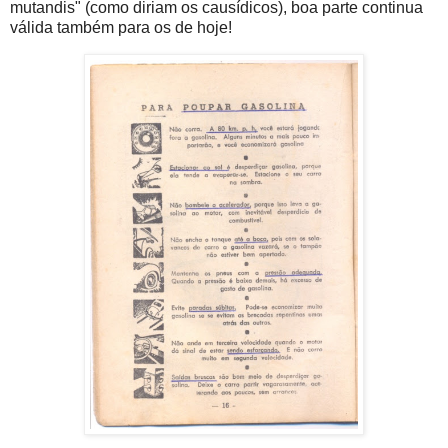
mutandis" (como diriam os causídicos), boa parte continua
válida também para os de hoje!