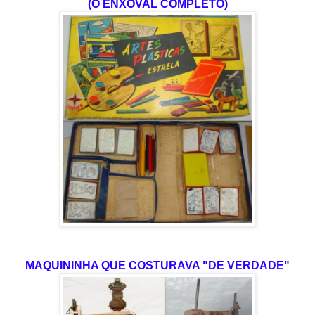
(O ENXOVAL COMPLETO)
MAQUININHA QUE COSTURAVA "DE VERDADE"