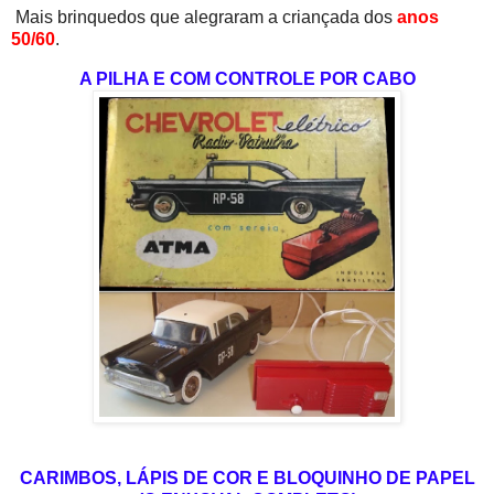
Mais brinquedos que alegraram a criançada dos
anos
50/60
.
A PILHA E COM CONTROLE POR CABO
CARIMBOS, LÁPIS DE COR E BLOQUINHO DE PAPEL