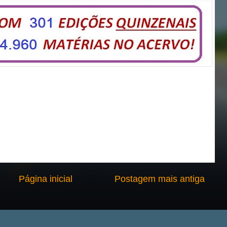
Página inicial
Postagem mais antiga