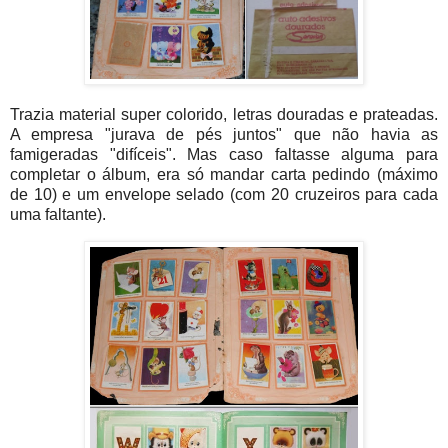
Trazia material super colorido, letras douradas e prateadas.
A empresa "jurava de pés juntos" que não havia as
famigeradas "difíceis". Mas caso faltasse alguma para
completar o álbum, era só mandar carta pedindo (máximo
de 10) e um envelope selado (com 20 cruzeiros para cada
uma faltante).