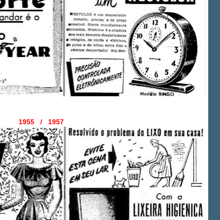
1955 / 1957