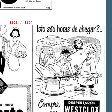
1952 / 1954