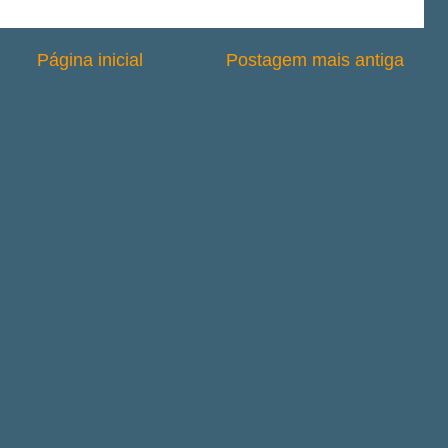
Página inicial
Postagem mais antiga