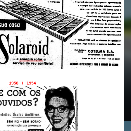
1958 / 1954