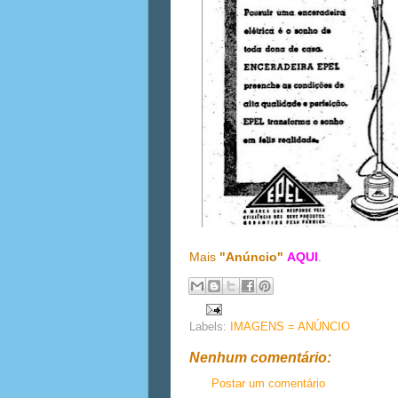
Mais
"Anúncio"
AQUI
.
Labels:
IMAGENS = ANÚNCIO
Nenhum comentário:
Postar um comentário