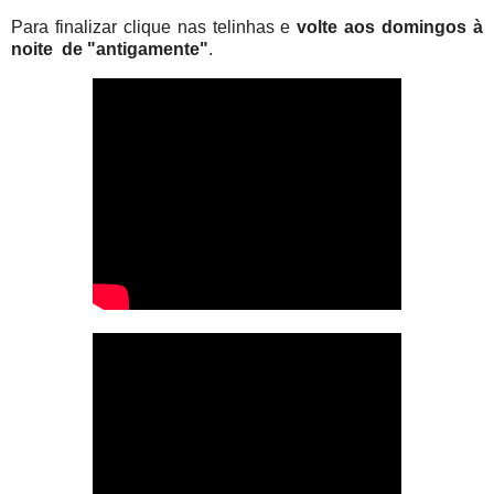
Para finalizar clique nas telinhas e
volte aos domingos à
noite de "antigamente"
.