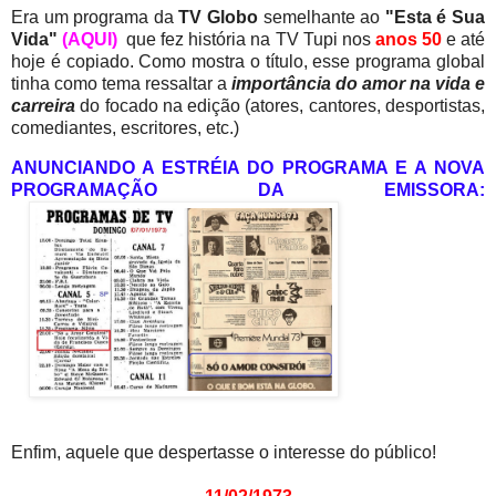
Era um programa da
TV Globo
semelhante ao
"Esta é Sua
Vida"
(AQUI)
que fez história na TV Tupi nos
anos 50
e até
hoje é copiado. Como mostra o título, esse programa global
tinha como tema ressaltar a
importância do amor na vida e
carreira
do focado na edição (atores, cantores, desportistas,
comediantes, escritores, etc.)
ANUNCIANDO A ESTRÉIA DO PROGRAMA E A NOVA
PROGRAMAÇÃO DA EMISSORA:
Enfim, aquele que despertasse o interesse do público!