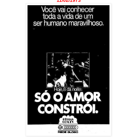
11/02/1973