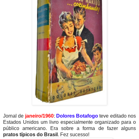
Jornal de
janeiro/1960
:
Dolores Botafogo
teve editado nos
Estados Unidos um livro especialmente organizado para o
público americano. Era sobre a forma de fazer alguns
pratos típicos do Brasil
. Fez sucesso!