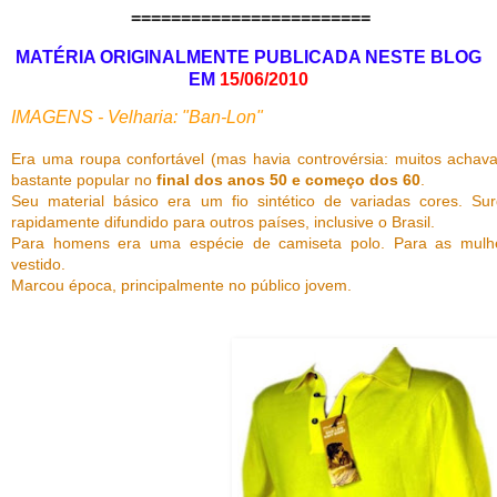
========================
MATÉRIA ORIGINALMENTE PUBLICADA NESTE BLOG
EM
15/06/2010
IMAGENS - Velharia: "Ban-Lon"
Era uma roupa confortável (mas havia controvérsia: muitos achav
bastante popular no
final dos anos 50 e começo dos 60
.
Seu material básico era um fio sintético de variadas cores. Su
rapidamente difundido para outros países, inclusive o Brasil.
Para homens era uma espécie de camiseta polo. Para as mulhe
vestido.
Marcou época, principalmente no público jovem.