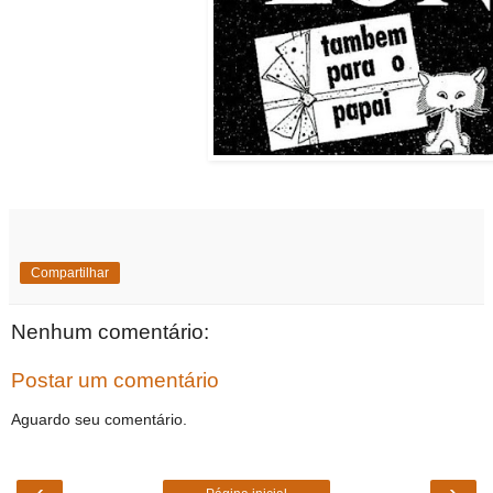
Compartilhar
Nenhum comentário:
Postar um comentário
Aguardo seu comentário.
‹
›