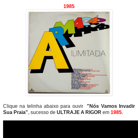
1985
Clique na telinha abaixo para ouvir
"Nós Vamos Invadir
Sua Praia"
, sucesso de
ULTRAJE A RIGOR
em
1985
.