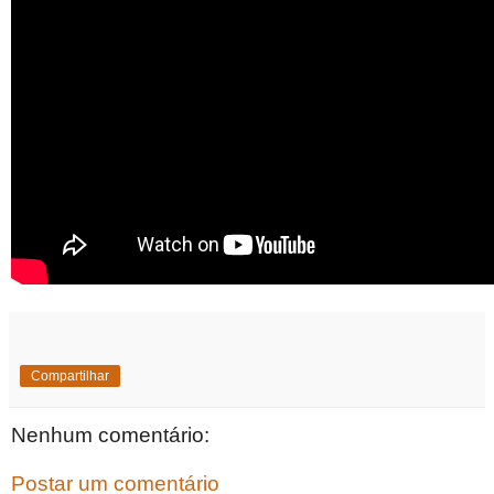
Compartilhar
Nenhum comentário:
Postar um comentário