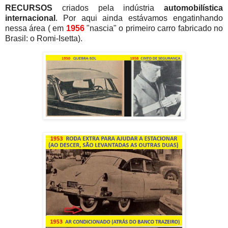
RECURSOS
criados pela indústria
automobilística
internacional
. Por aqui ainda estávamos engatinhando
nessa área ( em
1956
"nascia" o primeiro carro fabricado no
Brasil: o Romi-Isetta).