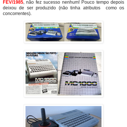
FEV/1985
, não fez sucesso nenhum! Pouco tempo depois
deixou de ser produzido (não tinha atributos como os
concorrentes).