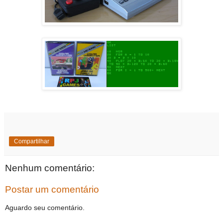
Compartilhar
Nenhum comentário:
Postar um comentário
Aguardo seu comentário.