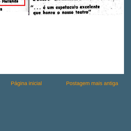
Página inicial
Postagem mais antiga