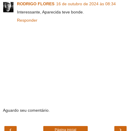
RODRIGO FLORES
16 de outubro de 2024 às 08:34
Interessante, Aparecida teve bonde.
Responder
Aguardo seu comentário.
‹
›
Página inicial