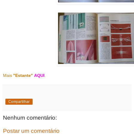
Mais
"Estante"
AQUI
.
Compartilhar
Nenhum comentário:
Postar um comentário