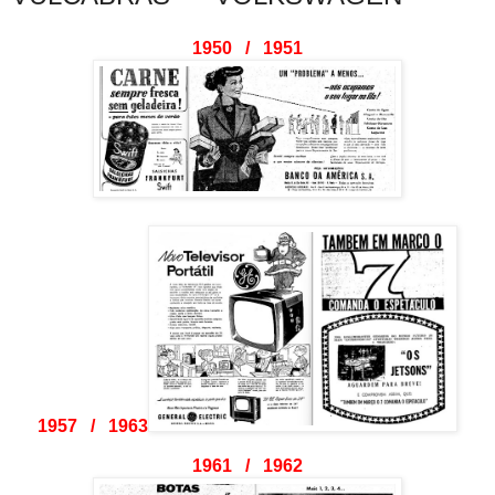
1950 / 1951
1957 / 1963
1961 / 1962