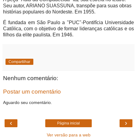
Seu autor, ARIANO SUASSUNA, transpõe para suas obras
histórias populares do Nordeste. Em 1955.
É fundada em São Paulo a "PUC"-Pontifícia Universidade
Católica, com o objetivo de formar lideranças católicas e os
filhos da elite paulista. Em 1946.
Compartilhar
Nenhum comentário:
Postar um comentário
Aguardo seu comentário.
‹
›
Página inicial
Ver versão para a web