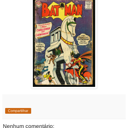
Compartilhar
Nenhum comentário: