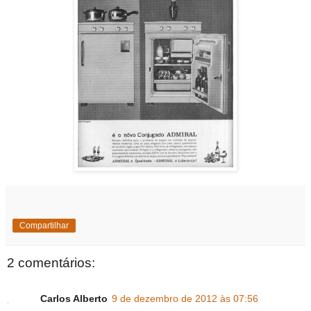
Compartilhar
2 comentários:
Carlos Alberto
9 de dezembro de 2012 às 07:56