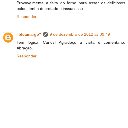
Provavelmente a falta do forno para assar os deliciosos
bolos, tenha decretado o inssucesso.
Responder
"blcamargo"
9 de dezembro de 2012 às 09:49
Tem lógica, Carlos! Agradeço a visita e comentário.
Abração.
Responder