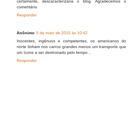
certamente, descaracterizaria o blog. Agradecemos o
comentário.
Responder
Anônimo
5 de maio de 2015 às 10:42
Inocentes, ingênuos e competentes, os americanos do
norte tinham nos carros grandes menos um transporte que
um ícone a ser destronado pelo tempo...
Responder