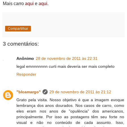
Mais carro
aqui
e
aqui
.
Compartilhar
3 comentários:
Anônimo
28 de novembro de 2011 às 22:31
legal emnnnnnnn curti mais deveria ser mais completo
Responder
"blcamargo"
29 de novembro de 2011 às 21:12
Grato pela visita. Nosso objetivo é que a imagem evoque
lembrança dos anos dourados. Nos casos de carro, como
eles eram nos anos de "opulência" dos americanos,
principalmente. Por isso as postagens têm seu forte no
visual e não no conteúdo de cada assunto. Isso,