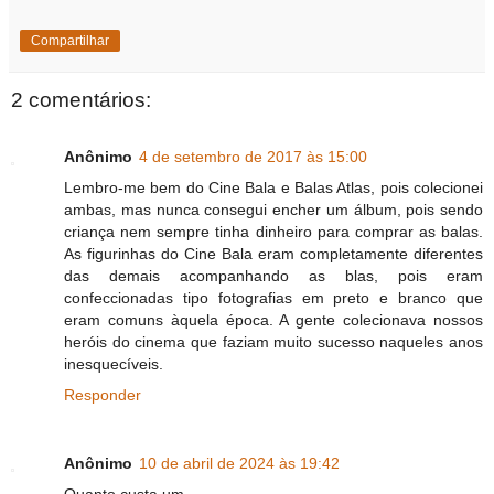
Compartilhar
2 comentários:
Anônimo
4 de setembro de 2017 às 15:00
Lembro-me bem do Cine Bala e Balas Atlas, pois colecionei
ambas, mas nunca consegui encher um álbum, pois sendo
criança nem sempre tinha dinheiro para comprar as balas.
As figurinhas do Cine Bala eram completamente diferentes
das demais acompanhando as blas, pois eram
confeccionadas tipo fotografias em preto e branco que
eram comuns àquela época. A gente colecionava nossos
heróis do cinema que faziam muito sucesso naqueles anos
inesquecíveis.
Responder
Anônimo
10 de abril de 2024 às 19:42