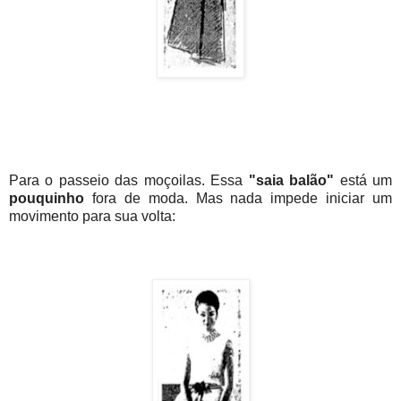
Para o passeio das moçoilas. Essa
"saia balão"
está um
pouquinho
fora de moda. Mas nada impede iniciar um
movimento para sua volta: