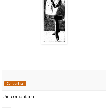
Compartilhar
Um comentário: