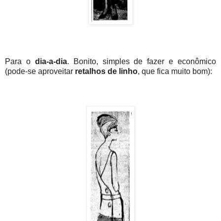
Para o
dia-a-dia
. Bonito, simples de fazer e econômico
(pode-se aproveitar
retalhos de linho
, que fica muito bom):