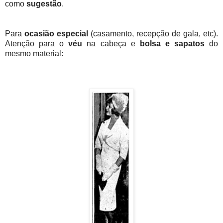
como
sugestão
.
Para
ocasião especial
(casamento, recepção de gala, etc).
Atenção para o
véu
na cabeça e
bolsa e sapatos
do
mesmo material: