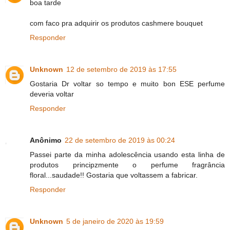
boa tarde
com faco pra adquirir os produtos cashmere bouquet
Responder
Unknown
12 de setembro de 2019 às 17:55
Gostaria Dr voltar so tempo e muito bon ESE perfume
deveria voltar
Responder
Anônimo
22 de setembro de 2019 às 00:24
Passei parte da minha adolescência usando esta linha de
produtos principzmente o perfume fragrância
floral...saudade!! Gostaria que voltassem a fabricar.
Responder
Unknown
5 de janeiro de 2020 às 19:59