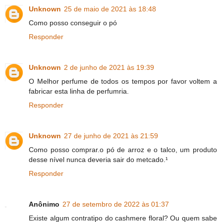
Unknown
25 de maio de 2021 às 18:48
Como posso conseguir o pó
Responder
Unknown
2 de junho de 2021 às 19:39
O Melhor perfume de todos os tempos por favor voltem a
fabricar esta linha de perfumria.
Responder
Unknown
27 de junho de 2021 às 21:59
Como posso comprar.o pó de arroz e o talco, um produto
desse nível nunca deveria sair do metcado.¹
Responder
Anônimo
27 de setembro de 2022 às 01:37
Existe algum contratipo do cashmere floral? Ou quem sabe