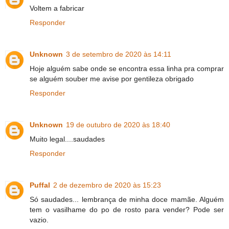
Voltem a fabricar
Responder
Unknown
3 de setembro de 2020 às 14:11
Hoje alguém sabe onde se encontra essa linha pra comprar
se alguém souber me avise por gentileza obrigado
Responder
Unknown
19 de outubro de 2020 às 18:40
Muito legal....saudades
Responder
Puffal
2 de dezembro de 2020 às 15:23
Só saudades... lembrança de minha doce mamãe. Alguém
tem o vasilhame do po de rosto para vender? Pode ser
vazio.