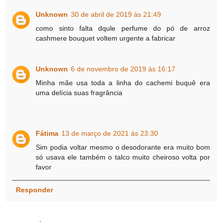
Unknown
30 de abril de 2019 às 21:49
como sinto falta dqule perfume do pó de arroz
cashmere bouquet voltem urgente a fabricar
Unknown
6 de novembro de 2019 às 16:17
Minha mãe usa toda a linha do cachemi buquê era
uma delícia suas fragrância
Fátima
13 de março de 2021 às 23:30
Sim podia voltar mesmo o desodorante era muito bom
só usava ele também o talco muito cheiroso volta por
favor
Responder