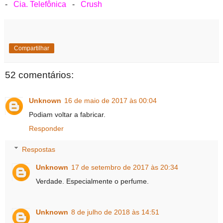
-
Cia. Telefônica
-
Crush
Compartilhar
52 comentários:
Unknown
16 de maio de 2017 às 00:04
Podiam voltar a fabricar.
Responder
Respostas
Unknown
17 de setembro de 2017 às 20:34
Verdade. Especialmente o perfume.
Unknown
8 de julho de 2018 às 14:51