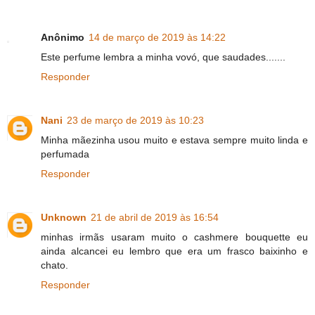
Anônimo
14 de março de 2019 às 14:22
Este perfume lembra a minha vovó, que saudades.......
Responder
Nani
23 de março de 2019 às 10:23
Minha mãezinha usou muito e estava sempre muito linda e
perfumada
Responder
Unknown
21 de abril de 2019 às 16:54
minhas irmãs usaram muito o cashmere bouquette eu
ainda alcancei eu lembro que era um frasco baixinho e
chato.
Responder