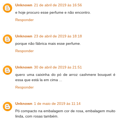
Unknown
21 de abril de 2019 às 16:56
e hoje procuro esse perfume e não encontro.
Responder
Unknown
23 de abril de 2019 às 18:18
porque não fábrica mais esse perfume.
Responder
Unknown
30 de abril de 2019 às 21:51
quero uma caixinha do pó de arroz cashmere bouquet é
essa que está la em cima ...
Responder
Unknown
1 de maio de 2019 às 11:14
Pó compacto na embalagem cor de rosa, embalagem muito
linda, com rosas também.