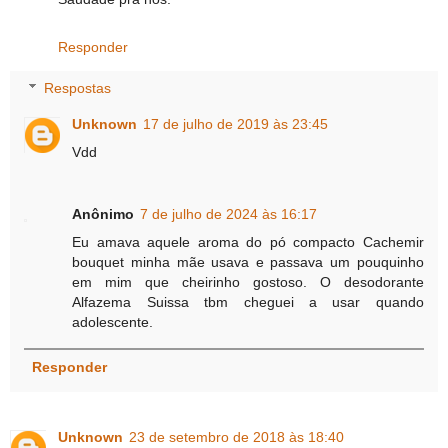
Responder
Respostas
Unknown
17 de julho de 2019 às 23:45
Vdd
Anônimo
7 de julho de 2024 às 16:17
Eu amava aquele aroma do pó compacto Cachemir
bouquet minha mãe usava e passava um pouquinho
em mim que cheirinho gostoso. O desodorante
Alfazema Suissa tbm cheguei a usar quando
adolescente.
Responder
Unknown
23 de setembro de 2018 às 18:40