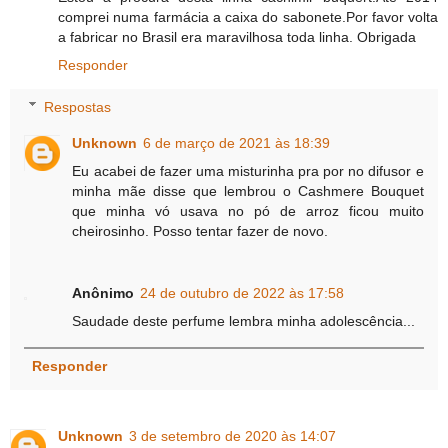
comprei numa farmácia a caixa do sabonete.Por favor volta
a fabricar no Brasil era maravilhosa toda linha. Obrigada
Responder
Respostas
Unknown
6 de março de 2021 às 18:39
Eu acabei de fazer uma misturinha pra por no difusor e
minha mãe disse que lembrou o Cashmere Bouquet
que minha vó usava no pó de arroz ficou muito
cheirosinho. Posso tentar fazer de novo.
Anônimo
24 de outubro de 2022 às 17:58
Saudade deste perfume lembra minha adolescência...
Responder
Unknown
3 de setembro de 2020 às 14:07