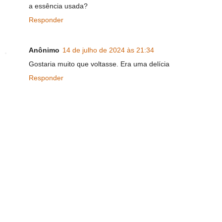
a essência usada?
Responder
Anônimo
14 de julho de 2024 às 21:34
Gostaria muito que voltasse. Era uma delícia
Responder