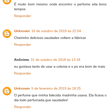
É muito bom mesmo onde encontro o perfume eita bons
tempos
Responder
Unknown
16 de outubro de 2018 às 22:04
Cheirinho delicioso saudades voltem a fábricar
Responder
Anônimo
31 de outubro de 2018 às 13:18
eu gostava tanto de usar a colonia e o po era bom de mais
Responder
Unknown
5 de fevereiro de 2019 às 18:25
O perfume que minha falecida madrinha usava. Ela ficava o
dia todo perfumada,que saudades!
Responder