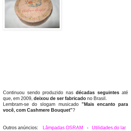
Continuou sendo produzido nas
décadas seguintes
até
que, em 2009,
deixou de ser fabricado
no Brasil.
Lembram-se do slogam musicado
"Mais encanto para
você, com Cashmere Bouquet"
?
Outros anúncios:
Lâmpadas OSRAM
-
Utilidades do lar