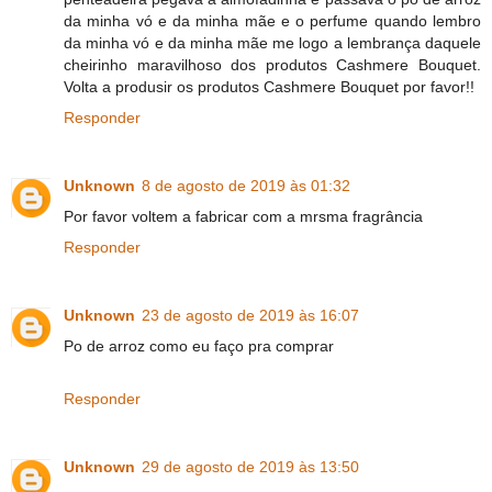
da minha vó e da minha mãe e o perfume quando lembro
da minha vó e da minha mãe me logo a lembrança daquele
cheirinho maravilhoso dos produtos Cashmere Bouquet.
Volta a produsir os produtos Cashmere Bouquet por favor!!
Responder
Unknown
8 de agosto de 2019 às 01:32
Por favor voltem a fabricar com a mrsma fragrância
Responder
Unknown
23 de agosto de 2019 às 16:07
Po de arroz como eu faço pra comprar
Responder
Unknown
29 de agosto de 2019 às 13:50