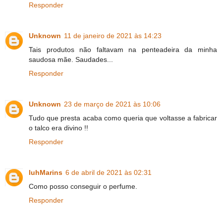
Responder
Unknown
11 de janeiro de 2021 às 14:23
Tais produtos não faltavam na penteadeira da minha
saudosa mãe. Saudades...
Responder
Unknown
23 de março de 2021 às 10:06
Tudo que presta acaba como queria que voltasse a fabricar
o talco era divino !!
Responder
luhMarins
6 de abril de 2021 às 02:31
Como posso conseguir o perfume.
Responder