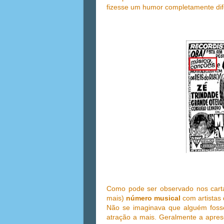
fizesse um humor completamente dif
Como pode ser observado nos carta
mais)
número musical
com artistas
Não se imaginava que alguém foss
atração a mais. Geralmente a apres