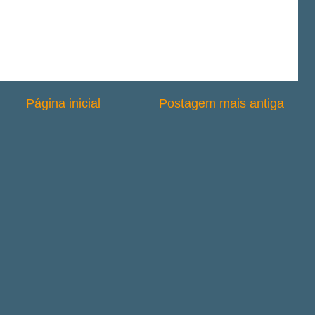
Página inicial
Postagem mais antiga