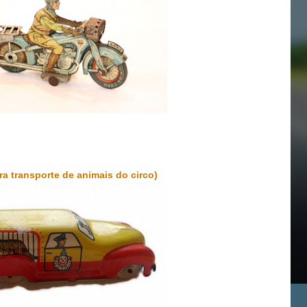
ra transporte de animais do circo)