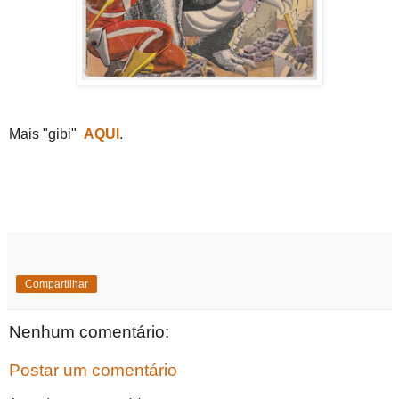
Mais "gibi"
AQUI
.
Compartilhar
Nenhum comentário:
Postar um comentário