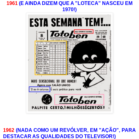
1961
(E AINDA DIZEM QUE A "LOTECA" NASCEU EM
1970!)
1962
(NADA COMO UM REVÓLVER, EM "AÇÃO", PARA
DESTACAR AS QUALIDADES DO TELEVISOR!)