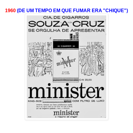
1960
(DE UM TEMPO EM QUE FUMAR ERA "CHIQUE")