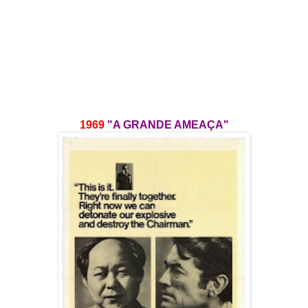
1969
"A GRANDE AMEAÇA"