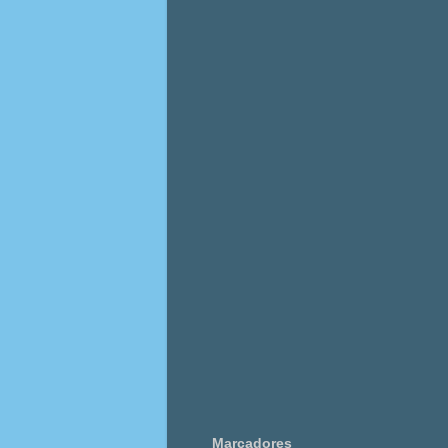
Marcadores