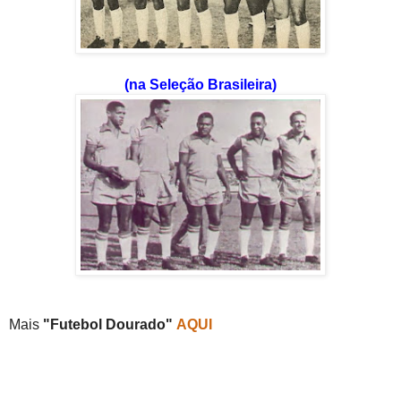
(na Seleção Brasileira)
Mais
"Futebol Dourado"
AQUI