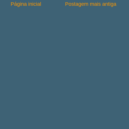
Página inicial
Postagem mais antiga