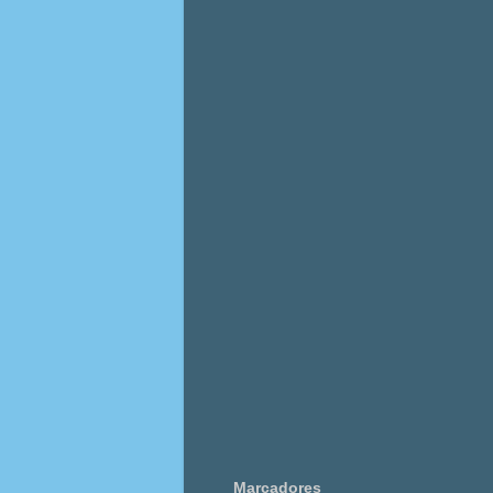
Marcadores