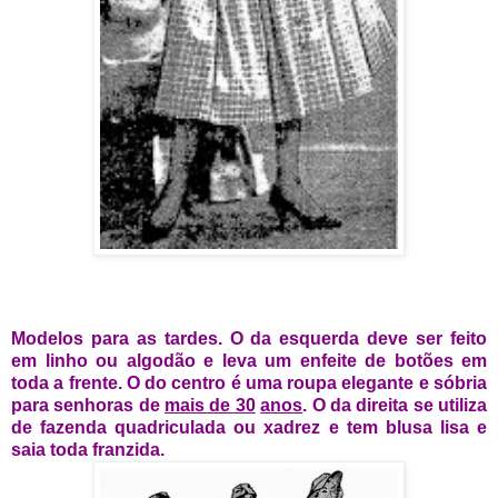
Modelos para as tardes. O da esquerda deve ser feito
em linho ou algodão e leva um enfeite de botões em
toda a frente. O do centro é uma roupa elegante e sóbria
para senhoras de
mais de 30
anos
. O da direita se utiliza
de fazenda quadriculada ou xadrez e tem blusa lisa e
saia toda franzida.