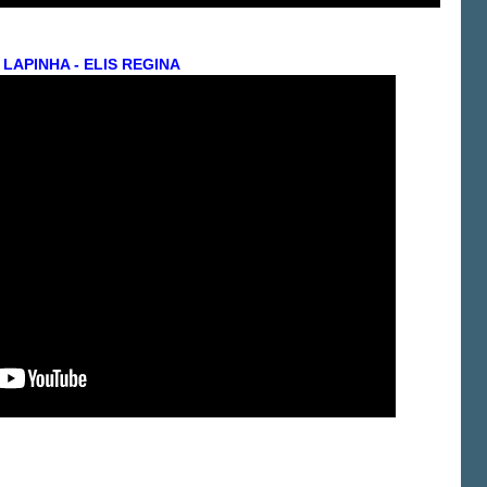
LAPINHA - ELIS REGINA