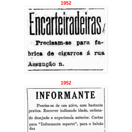
1952
1952