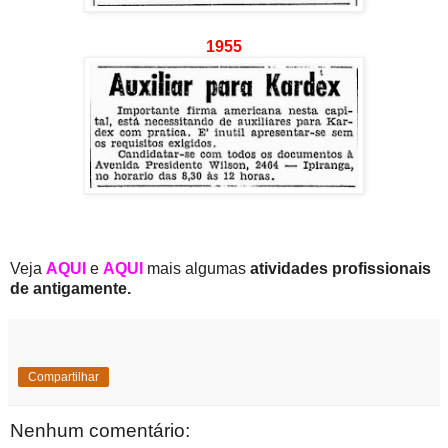
1955
Veja
AQUI
e
AQUI
mais algumas
atividades profissionais
de antigamente.
Compartilhar
Nenhum comentário: