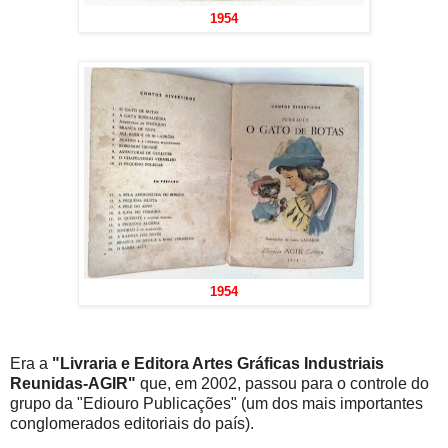
1954
1954
Era a
"Livraria e Editora Artes Gráficas Industriais
Reunidas-AGIR"
que, em 2002, passou para o controle do
grupo da "Ediouro Publicações" (um dos mais importantes
conglomerados editoriais do país).