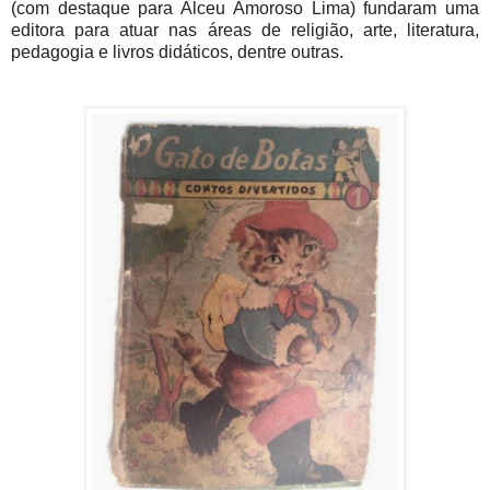
(com destaque para Alceu Amoroso Lima) fundaram uma
editora para atuar nas áreas de religião, arte, literatura,
pedagogia e livros didáticos, dentre outras.