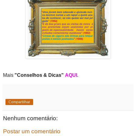
Mais
"Conselhos & Dicas"
AQUI
.
Compartilhar
Nenhum comentário:
Postar um comentário