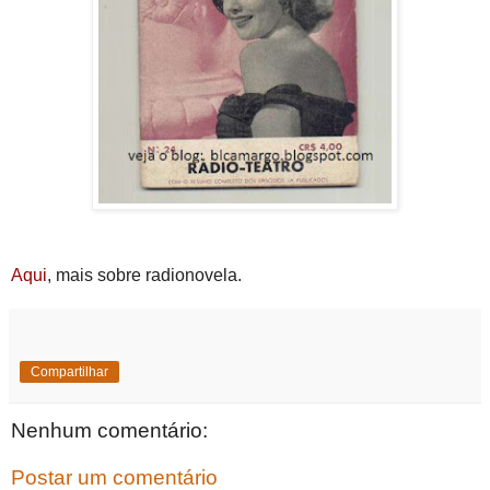
Aqui
, mais sobre radionovela.
Compartilhar
Nenhum comentário:
Postar um comentário