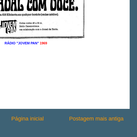
RÁDIO "JOVEM PAN"
1969
Página inicial
Postagem mais antiga