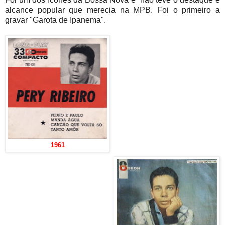
alcance popular que merecia na MPB. Foi o primeiro a
gravar "Garota de Ipanema".
1961