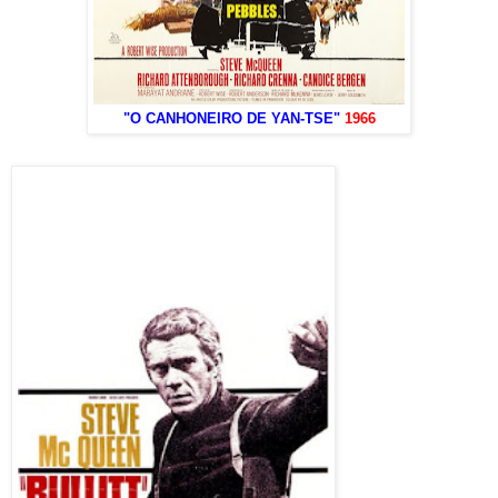
"O CANHONEIRO DE YAN-TSE"
1966