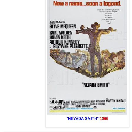
"NEVADA SMITH"
1966