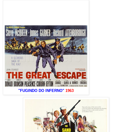
"FUGINDO DO INFERNO"
1963