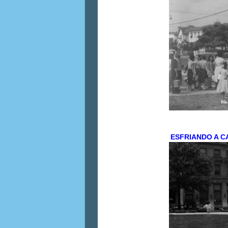
ESFRIANDO A 