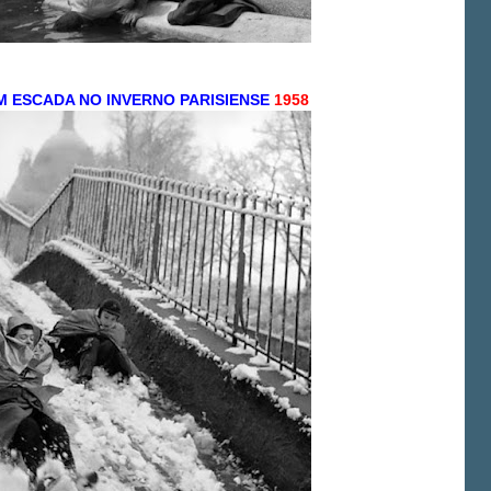
 ESCADA NO INVERNO PARISIENSE
1958