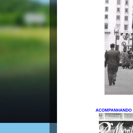
ACOMPANHANDO 