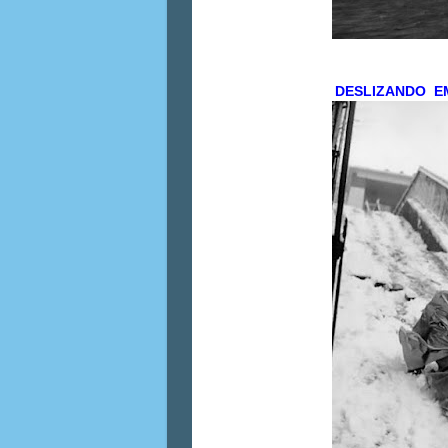
DESLIZANDO EM