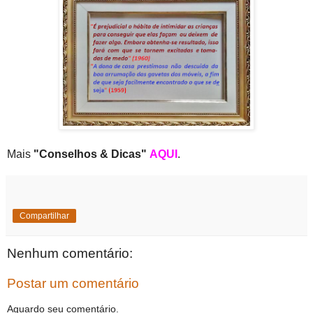
Mais
"Conselhos & Dicas"
AQUI
.
Compartilhar
Nenhum comentário:
Postar um comentário
Aguardo seu comentário.