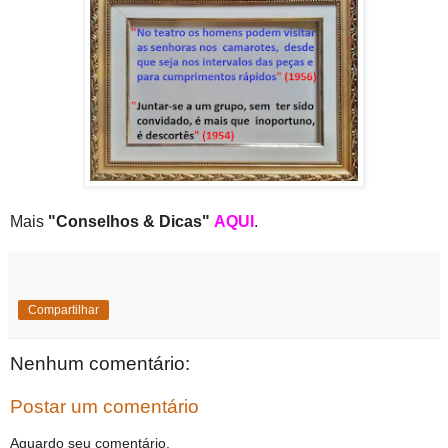
Mais
"Conselhos & Dicas"
AQUI
.
Compartilhar
Nenhum comentário:
Postar um comentário
Aguardo seu comentário.