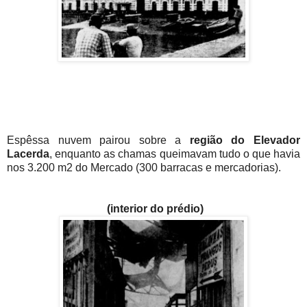
Espêssa nuvem pairou sobre a
região do Elevador
Lacerda
, enquanto as chamas queimavam tudo o que havia
nos 3.200 m2 do Mercado (300 barracas e mercadorias).
(interior do prédio)