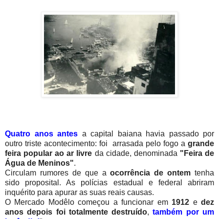
Quatro anos antes
a capital baiana havia passado por
outro triste acontecimento: foi arrasada pelo fogo a
grande
feira popular ao ar livre
da cidade, denominada
"Feira de
Água de Meninos"
.
Circulam rumores de que a
ocorrência de ontem
tenha
sido proposital. As polícias estadual e federal abriram
inquérito para apurar as suas reais causas.
O Mercado Modêlo começou a funcionar em
1912
e
dez
anos depois foi totalmente destruído
,
também por um