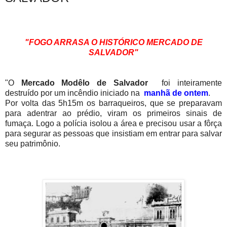
"FOGO ARRASA O HISTÓRICO MERCADO DE
SALVADOR"
"O
Mercado Modêlo de Salvador
foi inteiramente
destruído por um incêndio iniciado na
manhã de ontem
.
Por volta das 5h15m os barraqueiros, que se preparavam
para adentrar ao prédio, viram os primeiros sinais de
fumaça. Logo a polícia isolou a área e precisou usar a fôrça
para segurar as pessoas que insistiam em entrar para salvar
seu patrimônio.