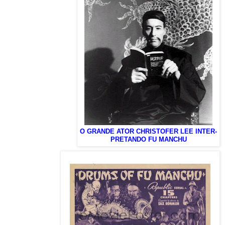
O GRANDE ATOR CHRISTOFER LEE INTER-
PRETANDO FU MANCHU