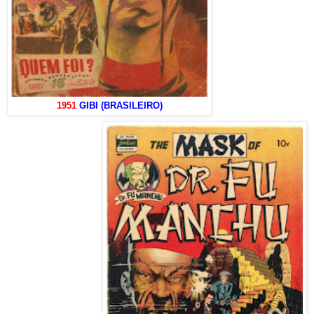
1951
GIBI (BRASILEIRO)