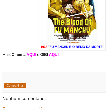
1968
"FU MANCHU E O BEIJO DA MORTE"
Mais
Cinema
AQUI
e
GIBI
AQUI
.
Compartilhar
Nenhum comentário: