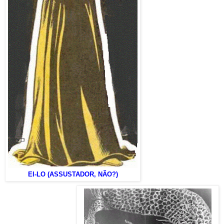
EI-LO (ASSUSTADOR, NÃO?)