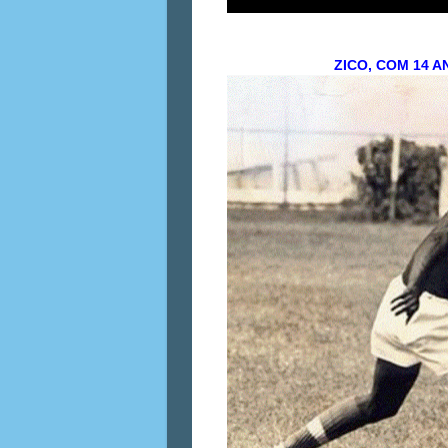
ZICO, COM 14 