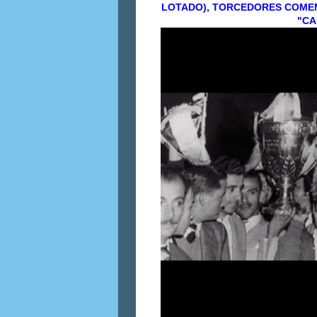
LOTADO), TORCEDORES COMEM
"CA