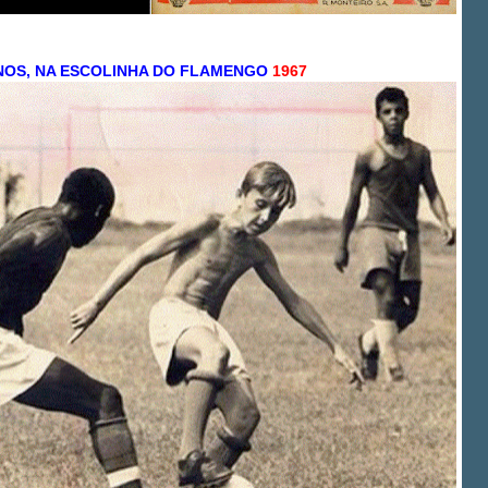
ANOS, NA ESCOLINHA DO FLAMENGO
1967