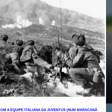
OM A EQUIPE ITALIANA DA JUVENTUS (NUM MARACANÃ