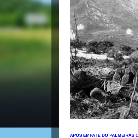
APÓS EMPATE DO PALMEIRAS C