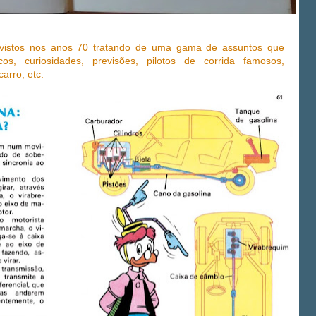
vistos nos anos 70 tratando de uma gama de assuntos que
cos, curiosidades, previsões, pilotos de corrida famosos,
arro, etc.