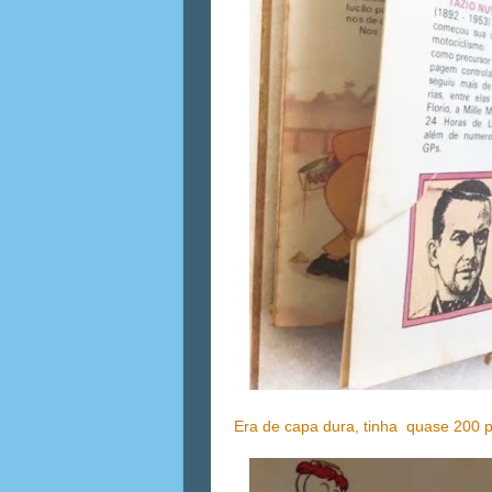
Era de capa dura, tinha quase 200 