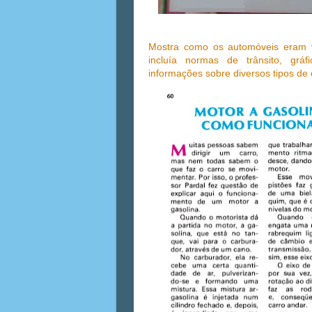
Mostra como os automóveis eram 
incluía normas de trânsito, gráfi
informações sobre diversos tipos de c