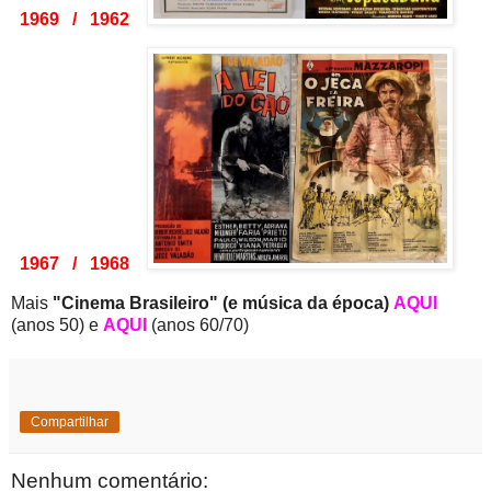
1969 / 1962
1967 / 1968
Mais
"Cinema Brasileiro" (e música da época)
AQUI
(anos 50) e
AQUI
(anos 60/70)
Compartilhar
Nenhum comentário: