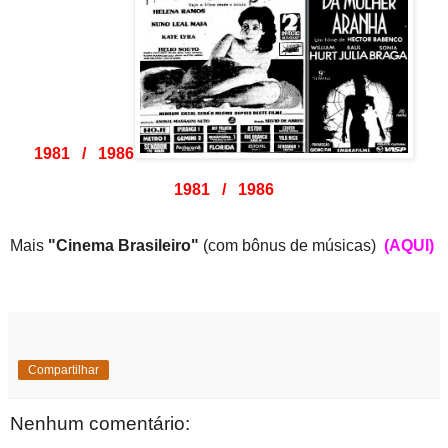
1981 / 1986
1981 / 1986
Mais
"Cinema Brasileiro"
(com bônus de músicas)
(AQUI)
Compartilhar
Nenhum comentário: