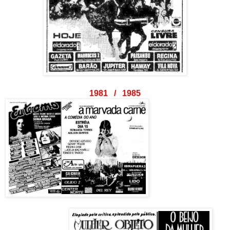
1981 / 1985