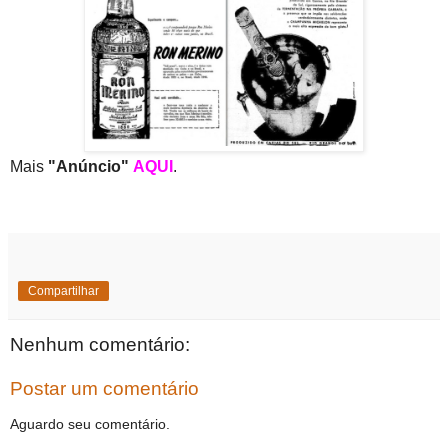
Mais
"Anúncio"
AQUI
.
Compartilhar
Nenhum comentário:
Postar um comentário
Aguardo seu comentário.