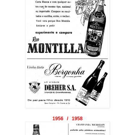
1956 / 1958