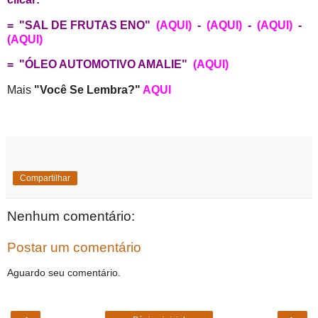
= "SAL DE FRUTAS ENO"
(AQUI)
-
(AQUI)
-
(AQUI)
-
(AQUI)
= "ÓLEO AUTOMOTIVO AMALIE"
(AQUI)
Mais
"Você Se Lembra?"
AQUI
Compartilhar
Nenhum comentário:
Postar um comentário
Aguardo seu comentário.